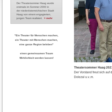
Der Theatersommer Haag wurde
erstmals im Sommer 2000 in
der niederösterreichischen Stadt
Haag von einem engagierten,
jungen Team realisiert.
> mehr
"Ein Theater für Menschen machen,
ein Theater mit Menschen machen,
eine ganze Region beleben"
einen gemeinsamen Traum
Wirklichkeit werden lassen!
Theatersommer Haag 202
Der Vorstand freut sich auf
Dolezal u.v..m.